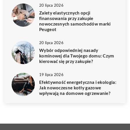
20 lipca 2026
Zalety elastycznych opcji
finansowania przy zakupie
nowoczesnych samochodów marki
Peugeot
20 lipca 2026
Wybór odpowiedniej nasady
kominowej dla Twojego domu: Czym
kierować się przy zakupie?
19 lipca 2026
Efektywność energetyczna i ekologia:
Jak nowoczesne kotły gazowe
wpływają na domowe ogrzewanie?