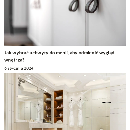
Jak wybrać uchwyty do mebli, aby odmienić wygląd
wnętrza?
6 stycznia 2024