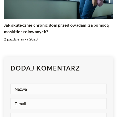
Jak skutecznie chronić dom przed owadami za pomocą
moskitier rolowanych?
2 października 2023
DODAJ KOMENTARZ