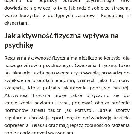
dążeniu do poprawy zdrowia psychicznego. Aby
dowiedzieć się więcej o tym, jak radzić sobie ze stresem,
warto korzystać z dostępnych zasobów i konsultacji z
ekspertami.
Jak aktywność fizyczna wpływa na
psychikę
Regularna aktywność fizyczna ma niezliczone korzyści dla
naszego zdrowia psychicznego. Ćwiczenia fizyczne, takie
jak bieganie, jazda na rowerze czy pływanie, prowadzą do
zwiększenia produkcji endorfin, znanych jako hormony
szczęścia, które potrafią skutecznie poprawić nastrój.
Aktywność fizyczna może także przyczynić się do
zmniejszenia poziomu stresu, ponieważ obniża stężenie
hormonów stresu takich jak kortyzol. Ludzie, którzy
regularnie uprawiają sport, często doświadczają uczucia
odprężenia i relaksu oraz mają lepszą zdolność do radzenia
sobie z codziennymi wyzwaniami.