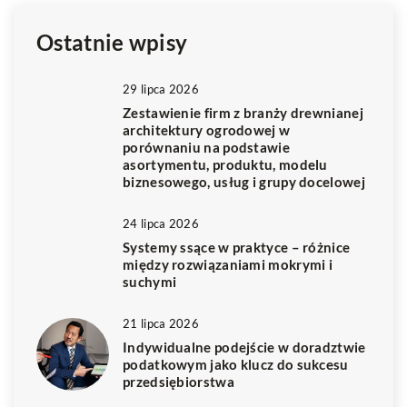
Ostatnie wpisy
29 lipca 2026
Zestawienie firm z branży drewnianej
architektury ogrodowej w
porównaniu na podstawie
asortymentu, produktu, modelu
biznesowego, usług i grupy docelowej
24 lipca 2026
Systemy ssące w praktyce – różnice
między rozwiązaniami mokrymi i
suchymi
21 lipca 2026
Indywidualne podejście w doradztwie
podatkowym jako klucz do sukcesu
przedsiębiorstwa