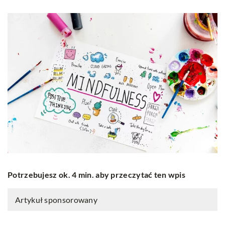
Potrzebujesz ok. 4 min. aby przeczytać ten wpis
Artykuł sponsorowany