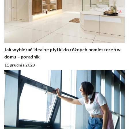
Jak wybierać idealne płytki do różnych pomieszczeń w
domu – poradnik
11 grudnia 2023