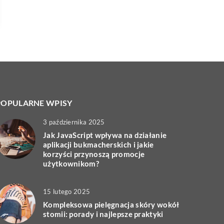
POPULARNE WPISY
3 października 2025
Jak JavaScript wpływa na działanie
aplikacji bukmacherskich i jakie
korzyści przynoszą promocje
użytkownikom?
15 lutego 2025
Kompleksowa pielęgnacja skóry wokół
stomii: porady i najlepsze praktyki