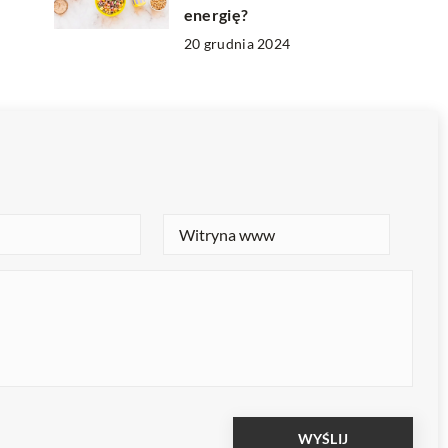
energię?
20 grudnia 2024