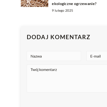
ekologiczne ogrzewanie?
9 lutego 2025
DODAJ KOMENTARZ