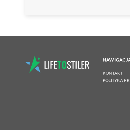
NAWIGACJ
KONTAKT
POLITYKA P