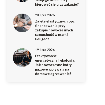
kierować się przy zakupie?
20 lipca 2026
Zalety elastycznych opcji
finansowania przy
zakupie nowoczesnych
samochodów marki
Peugeot
19 lipca 2026
Efektywność
energetyczna i ekologia:
Jak nowoczesne kotły
gazowe wpływają na
domowe ogrzewanie?